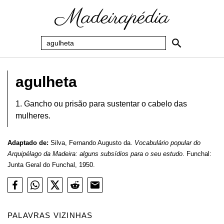
agulheta
1. Gancho ou prisão para sustentar o cabelo das
mulheres.
Adaptado de:
Silva, Fernando Augusto da.
Vocabulário popular do
Arquipélago da Madeira: alguns subsídios para o seu estudo
. Funchal:
Junta Geral do Funchal, 1950.
PALAVRAS VIZINHAS