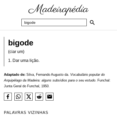
bigode
(ciar um)
1. Dar uma lição.
Adaptado de:
Silva, Fernando Augusto da.
Vocabulário popular do
Arquipélago da Madeira: alguns subsídios para o seu estudo
. Funchal:
Junta Geral do Funchal, 1950.
PALAVRAS VIZINHAS