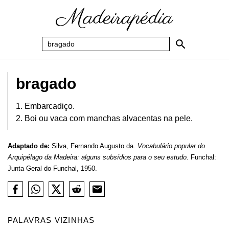
bragado
1. Embarcadiço.
2. Boi ou vaca com manchas alvacentas na pele.
Adaptado de:
Silva, Fernando Augusto da.
Vocabulário popular do
Arquipélago da Madeira: alguns subsídios para o seu estudo
. Funchal:
Junta Geral do Funchal, 1950.
PALAVRAS VIZINHAS