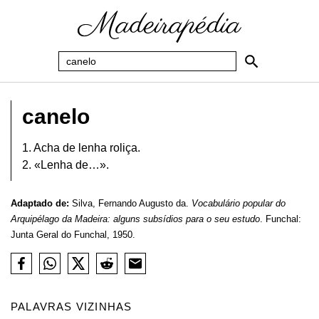
canelo
1. Acha de lenha roliça.
2. «Lenha de…».
Adaptado de:
Silva, Fernando Augusto da.
Vocabulário popular do
Arquipélago da Madeira: alguns subsídios para o seu estudo
. Funchal:
Junta Geral do Funchal, 1950.
PALAVRAS VIZINHAS