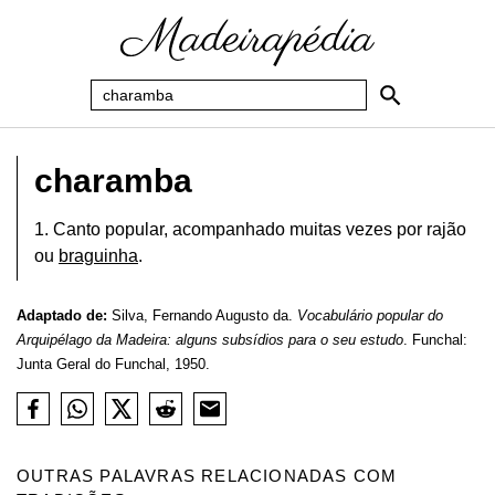
charamba
1. Canto popular, acompanhado muitas vezes por rajão
ou
braguinha
.
Adaptado de:
Silva, Fernando Augusto da.
Vocabulário popular do
Arquipélago da Madeira: alguns subsídios para o seu estudo
. Funchal:
Junta Geral do Funchal, 1950.
OUTRAS PALAVRAS RELACIONADAS COM