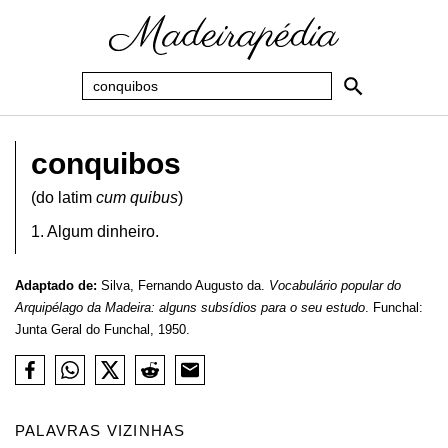
conquibos
(do latim
cum quibus
)
1. Algum dinheiro.
Adaptado de:
Silva, Fernando Augusto da.
Vocabulário popular do
Arquipélago da Madeira: alguns subsídios para o seu estudo
. Funchal:
Junta Geral do Funchal, 1950.
PALAVRAS VIZINHAS