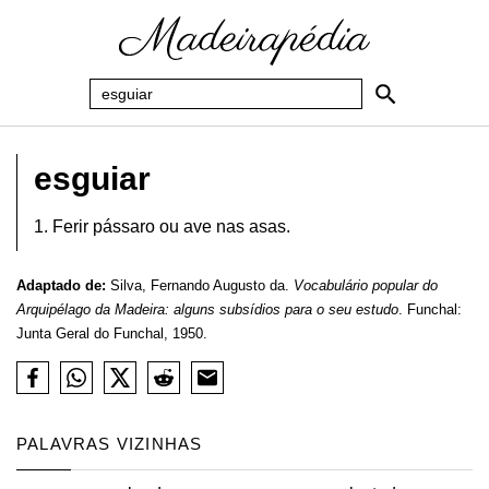
esguiar
1. Ferir pássaro ou ave nas asas.
Adaptado de:
Silva, Fernando Augusto da.
Vocabulário popular do
Arquipélago da Madeira: alguns subsídios para o seu estudo
. Funchal:
Junta Geral do Funchal, 1950.
PALAVRAS VIZINHAS