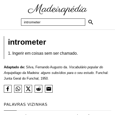
intrometer
1. Ingerir em coisas sem ser chamado.
Adaptado de:
Silva, Fernando Augusto da.
Vocabulário popular do
Arquipélago da Madeira: alguns subsídios para o seu estudo
. Funchal:
Junta Geral do Funchal, 1950.
PALAVRAS VIZINHAS