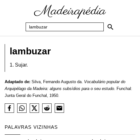
lambuzar
1. Sujar.
Adaptado de:
Silva, Fernando Augusto da.
Vocabulário popular do
Arquipélago da Madeira: alguns subsídios para o seu estudo
. Funchal:
Junta Geral do Funchal, 1950.
PALAVRAS VIZINHAS