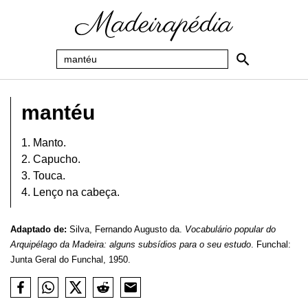
mantéu
1. Manto.
2. Capucho.
3. Touca.
4. Lenço na cabeça.
Adaptado de:
Silva, Fernando Augusto da.
Vocabulário popular do
Arquipélago da Madeira: alguns subsídios para o seu estudo
. Funchal:
Junta Geral do Funchal, 1950.