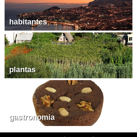
habitantes
plantas
gastronomia