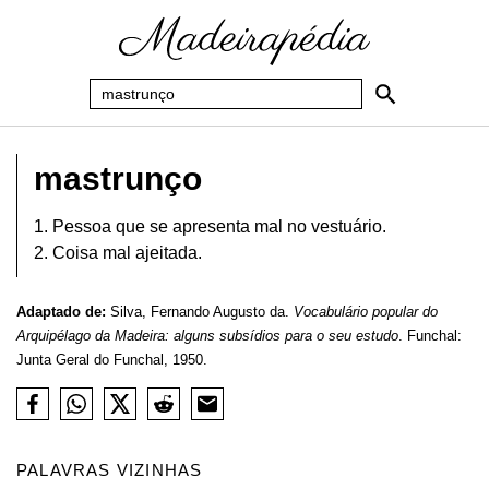
mastrunço
1. Pessoa que se apresenta mal no vestuário.
2. Coisa mal ajeitada.
Adaptado de:
Silva, Fernando Augusto da.
Vocabulário popular do
Arquipélago da Madeira: alguns subsídios para o seu estudo
. Funchal:
Junta Geral do Funchal, 1950.
PALAVRAS VIZINHAS