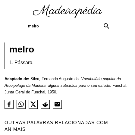
melro
1. Pássaro.
Adaptado de:
Silva, Fernando Augusto da.
Vocabulário popular do
Arquipélago da Madeira: alguns subsídios para o seu estudo
. Funchal:
Junta Geral do Funchal, 1950.
OUTRAS PALAVRAS RELACIONADAS COM
ANIMAIS