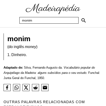
monim
(do inglês
money
)
1. Dinheiro.
Adaptado de:
Silva, Fernando Augusto da.
Vocabulário popular do
Arquipélago da Madeira: alguns subsídios para o seu estudo
. Funchal:
Junta Geral do Funchal, 1950.
OUTRAS PALAVRAS RELACIONADAS COM