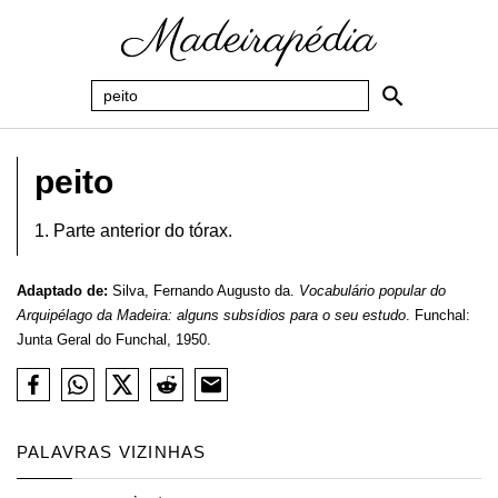
peito
1. Parte anterior do tórax.
Adaptado de:
Silva, Fernando Augusto da.
Vocabulário popular do
Arquipélago da Madeira: alguns subsídios para o seu estudo
. Funchal:
Junta Geral do Funchal, 1950.
PALAVRAS VIZINHAS