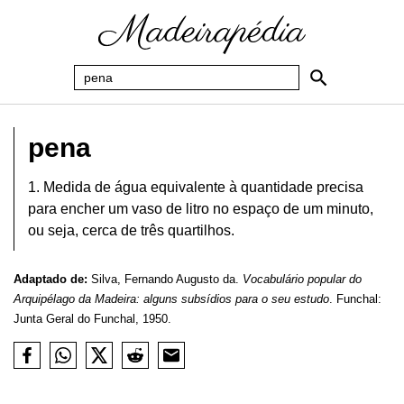
pena
1. Medida de água equivalente à quantidade precisa
para encher um vaso de litro no espaço de um minuto,
ou seja, cerca de três quartilhos.
Adaptado de:
Silva, Fernando Augusto da.
Vocabulário popular do
Arquipélago da Madeira: alguns subsídios para o seu estudo
. Funchal:
Junta Geral do Funchal, 1950.