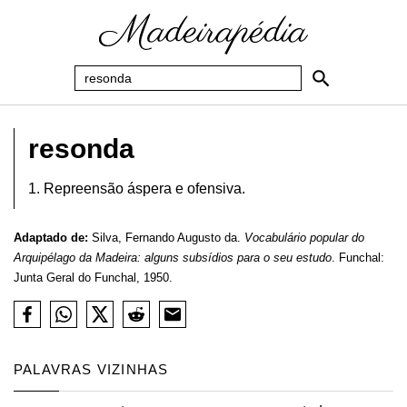
resonda
1. Repreensão áspera e ofensiva.
Adaptado de:
Silva, Fernando Augusto da.
Vocabulário popular do
Arquipélago da Madeira: alguns subsídios para o seu estudo
. Funchal:
Junta Geral do Funchal, 1950.
PALAVRAS VIZINHAS