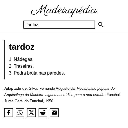
tardoz
1. Nádegas.
2. Traseiras.
3. Pedra bruta nas paredes.
Adaptado de:
Silva, Fernando Augusto da.
Vocabulário popular do
Arquipélago da Madeira: alguns subsídios para o seu estudo
. Funchal:
Junta Geral do Funchal, 1950.