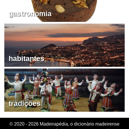
gastronomia
habitantes
tradições
© 2020 - 2026 Madeirapédia, o dicionário madeirense