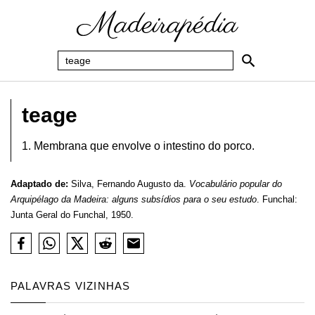
teage
1. Membrana que envolve o intestino do porco.
Adaptado de:
Silva, Fernando Augusto da.
Vocabulário popular do
Arquipélago da Madeira: alguns subsídios para o seu estudo
. Funchal:
Junta Geral do Funchal, 1950.
PALAVRAS VIZINHAS