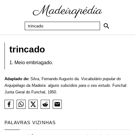
trincado
1. Meio embriagado.
Adaptado de:
Silva, Fernando Augusto da.
Vocabulário popular do
Arquipélago da Madeira: alguns subsídios para o seu estudo
. Funchal:
Junta Geral do Funchal, 1950.
PALAVRAS VIZINHAS