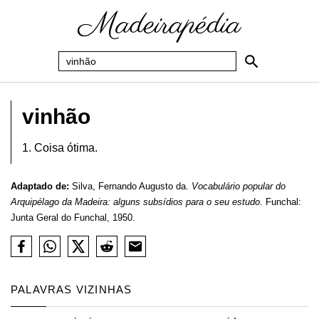
vinhão
1. Coisa ótima.
Adaptado de:
Silva, Fernando Augusto da.
Vocabulário popular do
Arquipélago da Madeira: alguns subsídios para o seu estudo
. Funchal:
Junta Geral do Funchal, 1950.
PALAVRAS VIZINHAS