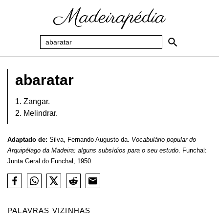
abaratar
1. Zangar.
2. Melindrar.
Adaptado de:
Silva, Fernando Augusto da.
Vocabulário popular do
Arquipélago da Madeira: alguns subsídios para o seu estudo
. Funchal:
Junta Geral do Funchal, 1950.
PALAVRAS VIZINHAS