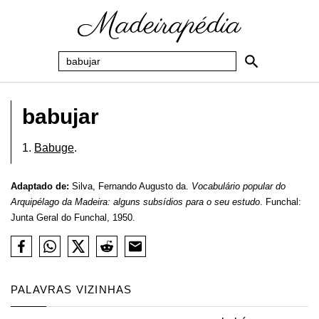
babujar
1.
Babuge
.
Adaptado de:
Silva, Fernando Augusto da.
Vocabulário popular do
Arquipélago da Madeira: alguns subsídios para o seu estudo
. Funchal:
Junta Geral do Funchal, 1950.
PALAVRAS VIZINHAS