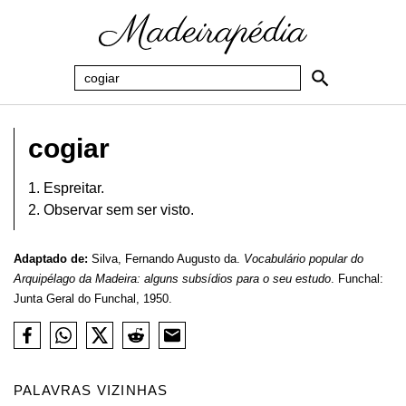
cogiar
1. Espreitar.
2. Observar sem ser visto.
Adaptado de:
Silva, Fernando Augusto da.
Vocabulário popular do
Arquipélago da Madeira: alguns subsídios para o seu estudo
. Funchal:
Junta Geral do Funchal, 1950.
PALAVRAS VIZINHAS