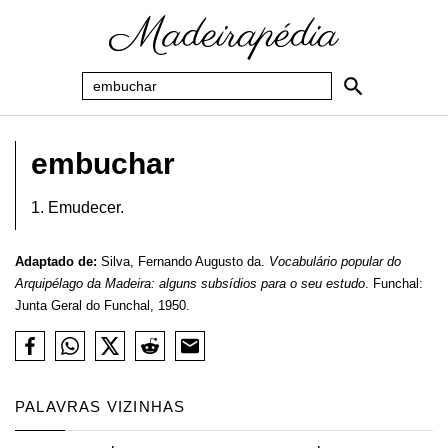
embuchar
1. Emudecer.
Adaptado de:
Silva, Fernando Augusto da.
Vocabulário popular do
Arquipélago da Madeira: alguns subsídios para o seu estudo
. Funchal:
Junta Geral do Funchal, 1950.
PALAVRAS VIZINHAS