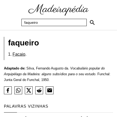
faqueiro
1.
Facaio
.
Adaptado de:
Silva, Fernando Augusto da.
Vocabulário popular do
Arquipélago da Madeira: alguns subsídios para o seu estudo
. Funchal:
Junta Geral do Funchal, 1950.
PALAVRAS VIZINHAS