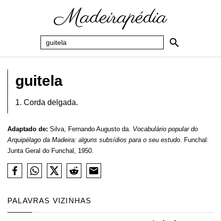
guitela
1. Corda delgada.
Adaptado de:
Silva, Fernando Augusto da.
Vocabulário popular do
Arquipélago da Madeira: alguns subsídios para o seu estudo
. Funchal:
Junta Geral do Funchal, 1950.
PALAVRAS VIZINHAS