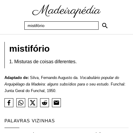
mistifório
1. Misturas de coisas diferentes.
Adaptado de:
Silva, Fernando Augusto da.
Vocabulário popular do
Arquipélago da Madeira: alguns subsídios para o seu estudo
. Funchal:
Junta Geral do Funchal, 1950.
PALAVRAS VIZINHAS