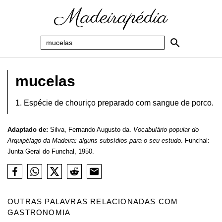
mucelas
1. Espécie de chouriço preparado com sangue de porco.
Adaptado de:
Silva, Fernando Augusto da.
Vocabulário popular do
Arquipélago da Madeira: alguns subsídios para o seu estudo
. Funchal:
Junta Geral do Funchal, 1950.
OUTRAS PALAVRAS RELACIONADAS COM
GASTRONOMIA