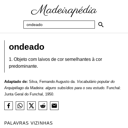
ondeado
1. Objeto com laivos de cor semelhantes à cor
predominante.
Adaptado de:
Silva, Fernando Augusto da.
Vocabulário popular do
Arquipélago da Madeira: alguns subsídios para o seu estudo
. Funchal:
Junta Geral do Funchal, 1950.
PALAVRAS VIZINHAS