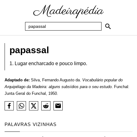
papassal
1. Lugar encharcado e pouco limpo.
Adaptado de:
Silva, Fernando Augusto da.
Vocabulário popular do
Arquipélago da Madeira: alguns subsídios para o seu estudo
. Funchal:
Junta Geral do Funchal, 1950.
PALAVRAS VIZINHAS