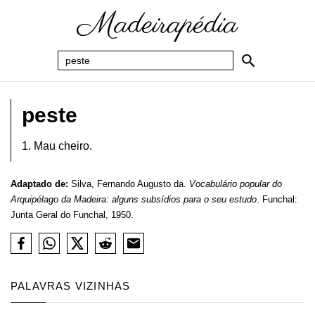
peste
1. Mau cheiro.
Adaptado de:
Silva, Fernando Augusto da.
Vocabulário popular do
Arquipélago da Madeira: alguns subsídios para o seu estudo
. Funchal:
Junta Geral do Funchal, 1950.
PALAVRAS VIZINHAS