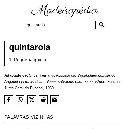
quintarola
1. Pequena
quinta
.
Adaptado de:
Silva, Fernando Augusto da.
Vocabulário popular do
Arquipélago da Madeira: alguns subsídios para o seu estudo
. Funchal:
Junta Geral do Funchal, 1950.
PALAVRAS VIZINHAS