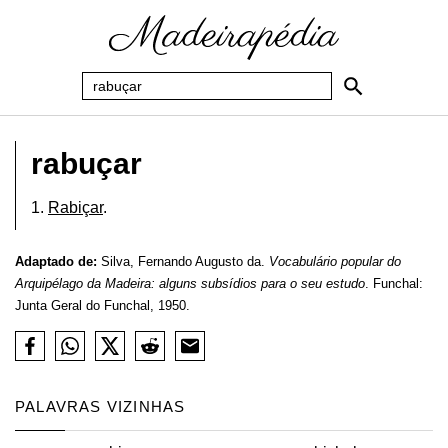
rabuçar
1.
Rabiçar
.
Adaptado de:
Silva, Fernando Augusto da.
Vocabulário popular do
Arquipélago da Madeira: alguns subsídios para o seu estudo
. Funchal:
Junta Geral do Funchal, 1950.
PALAVRAS VIZINHAS