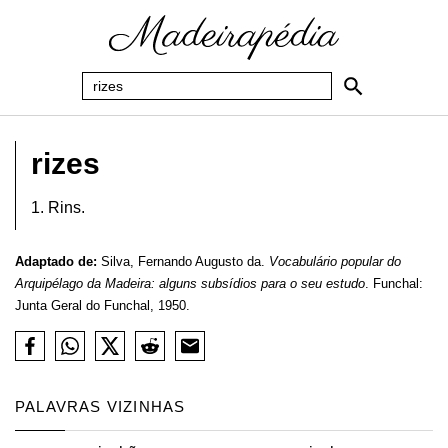
rizes
1. Rins.
Adaptado de:
Silva, Fernando Augusto da.
Vocabulário popular do
Arquipélago da Madeira: alguns subsídios para o seu estudo
. Funchal:
Junta Geral do Funchal, 1950.
PALAVRAS VIZINHAS