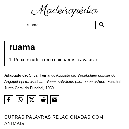
ruama
1. Peixe miúdo, como chicharros, cavalas, etc.
Adaptado de:
Silva, Fernando Augusto da.
Vocabulário popular do
Arquipélago da Madeira: alguns subsídios para o seu estudo
. Funchal:
Junta Geral do Funchal, 1950.
OUTRAS PALAVRAS RELACIONADAS COM
ANIMAIS