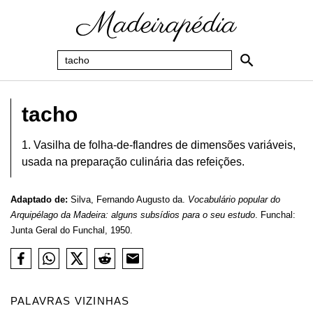
tacho
1. Vasilha de folha-de-flandres de dimensões variáveis,
usada na preparação culinária das refeições.
Adaptado de:
Silva, Fernando Augusto da.
Vocabulário popular do
Arquipélago da Madeira: alguns subsídios para o seu estudo
. Funchal:
Junta Geral do Funchal, 1950.
PALAVRAS VIZINHAS