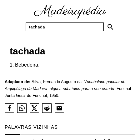
tachada
1. Bebedeira.
Adaptado de:
Silva, Fernando Augusto da.
Vocabulário popular do
Arquipélago da Madeira: alguns subsídios para o seu estudo
. Funchal:
Junta Geral do Funchal, 1950.
PALAVRAS VIZINHAS