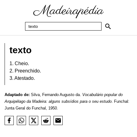
texto
1. Cheio.
2. Preenchido.
3. Atestado.
Adaptado de:
Silva, Fernando Augusto da.
Vocabulário popular do
Arquipélago da Madeira: alguns subsídios para o seu estudo
. Funchal:
Junta Geral do Funchal, 1950.