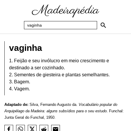
vaginha
1. Feijão e seu invólucro em meio crescimento e
destinado a ser cozinhado.
2. Sementes de giesteira e plantas semelhantes.
3. Bagem.
4. Vagem.
Adaptado de:
Silva, Fernando Augusto da.
Vocabulário popular do
Arquipélago da Madeira: alguns subsídios para o seu estudo
. Funchal:
Junta Geral do Funchal, 1950.