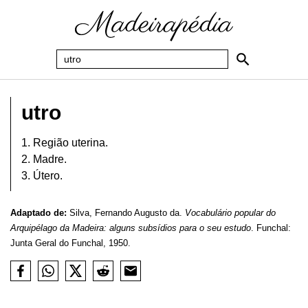
utro
1. Região uterina.
2. Madre.
3. Útero.
Adaptado de:
Silva, Fernando Augusto da.
Vocabulário popular do
Arquipélago da Madeira: alguns subsídios para o seu estudo
. Funchal:
Junta Geral do Funchal, 1950.