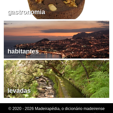
gastronomia
habitantes
levadas
© 2020 - 2026 Madeirapédia, o dicionário madeirense