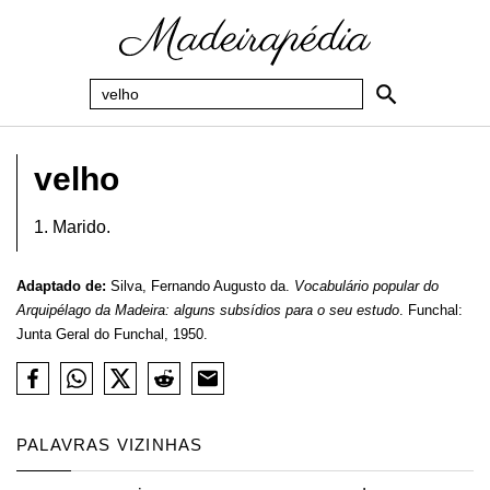
velho
1. Marido.
Adaptado de:
Silva, Fernando Augusto da.
Vocabulário popular do
Arquipélago da Madeira: alguns subsídios para o seu estudo
. Funchal:
Junta Geral do Funchal, 1950.
PALAVRAS VIZINHAS