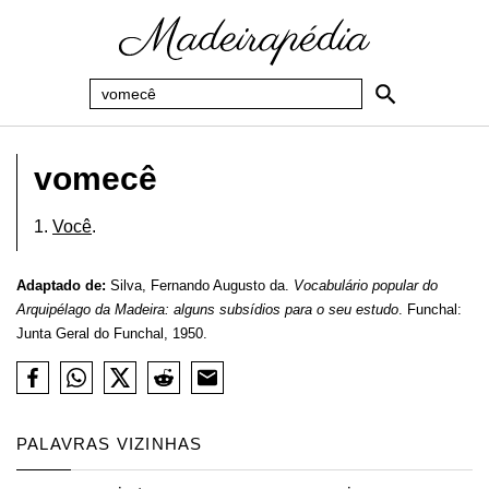
vomecê
1.
Você
.
Adaptado de:
Silva, Fernando Augusto da.
Vocabulário popular do
Arquipélago da Madeira: alguns subsídios para o seu estudo
. Funchal:
Junta Geral do Funchal, 1950.
PALAVRAS VIZINHAS