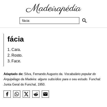
fácia
1. Cara.
2. Rosto.
3. Face.
Adaptado de:
Silva, Fernando Augusto da.
Vocabulário popular do
Arquipélago da Madeira: alguns subsídios para o seu estudo
. Funchal:
Junta Geral do Funchal, 1950.