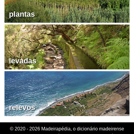
plantas
levadas
relevos
© 2020 - 2026 Madeirapédia, o dicionário madeirense