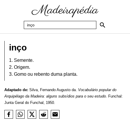
inço
1. Semente.
2. Origem.
3. Gomo ou rebento duma planta.
Adaptado de:
Silva, Fernando Augusto da.
Vocabulário popular do
Arquipélago da Madeira: alguns subsídios para o seu estudo
. Funchal:
Junta Geral do Funchal, 1950.