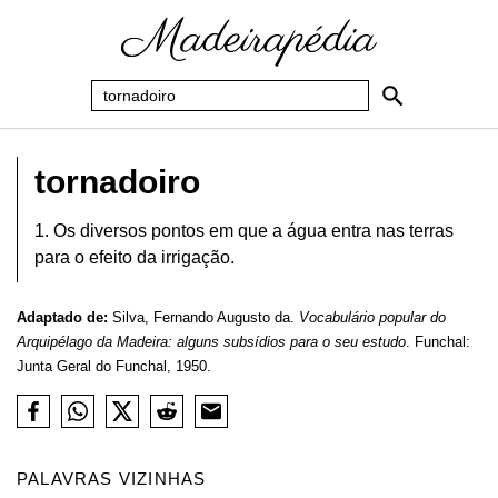
tornadoiro
1. Os diversos pontos em que a água entra nas terras
para o efeito da irrigação.
Adaptado de:
Silva, Fernando Augusto da.
Vocabulário popular do
Arquipélago da Madeira: alguns subsídios para o seu estudo
. Funchal:
Junta Geral do Funchal, 1950.
PALAVRAS VIZINHAS